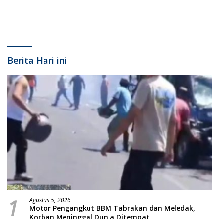
Berita Hari ini
1
Agustus 5, 2026
Motor Pengangkut BBM Tabrakan dan Meledak,
Korban Meninggal Dunia Ditempat