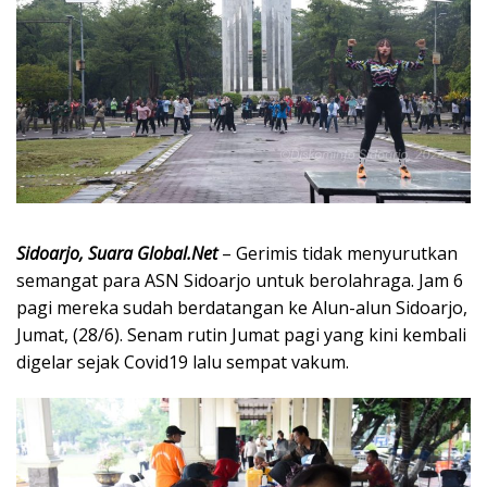
Sidoarjo, Suara Global.Net
– Gerimis tidak menyurutkan
semangat para ASN Sidoarjo untuk berolahraga. Jam 6
pagi mereka sudah berdatangan ke Alun-alun Sidoarjo,
Jumat, (28/6). Senam rutin Jumat pagi yang kini kembali
digelar sejak Covid19 lalu sempat vakum.