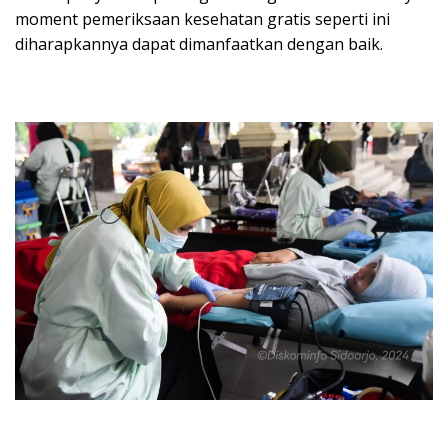
moment pemeriksaan kesehatan gratis seperti ini
diharapkannya dapat dimanfaatkan dengan baik.