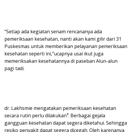
“Setiap ada kegiatan senam rencananya ada
pemeriksaan kesehatan, nanti akan kami gilir dari 31
Puskesmas untuk memberikan pelayanan pemeriksaan
kesehatan seperti ini,”ucapnya usai ikut juga
memeriksakan kesehatannya di paseban Alun-alun
pagi tadi.
dr. Lakhsmie mengatakan pemeriksaan kesehatan
secara rutin perlu dilakukan⁹. Berbagai gejala
gangguan kesehatan dapat segera diketahui. Sehingga
resiko penyakit dapat segera dicegah. Oleh karenanya