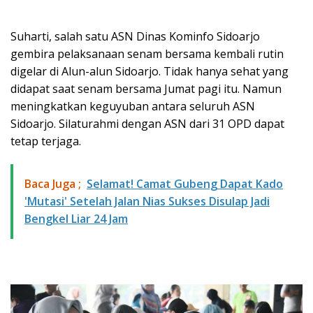
Suharti, salah satu ASN Dinas Kominfo Sidoarjo
gembira pelaksanaan senam bersama kembali rutin
digelar di Alun-alun Sidoarjo. Tidak hanya sehat yang
didapat saat senam bersama Jumat pagi itu. Namun
meningkatkan keguyuban antara seluruh ASN
Sidoarjo. Silaturahmi dengan ASN dari 31 OPD dapat
tetap terjaga.
Baca Juga ;
Selamat! Camat Gubeng Dapat Kado
'Mutasi' Setelah Jalan Nias Sukses Disulap Jadi
Bengkel Liar 24 Jam