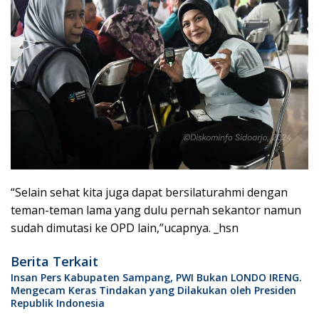
“Selain sehat kita juga dapat bersilaturahmi dengan
teman-teman lama yang dulu pernah sekantor namun
sudah dimutasi ke OPD lain,”ucapnya. _hsn
Berita Terkait
Insan Pers Kabupaten Sampang, PWI Bukan LONDO IRENG.
Mengecam Keras Tindakan yang Dilakukan oleh Presiden
Republik Indonesia