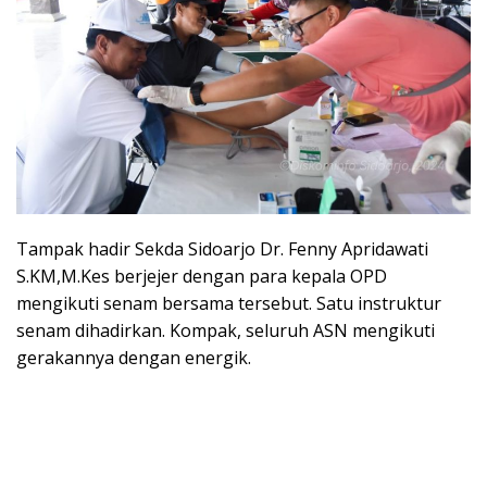
Tampak hadir Sekda Sidoarjo Dr. Fenny Apridawati
S.KM,M.Kes berjejer dengan para kepala OPD
mengikuti senam bersama tersebut. Satu instruktur
senam dihadirkan. Kompak, seluruh ASN mengikuti
gerakannya dengan energik.