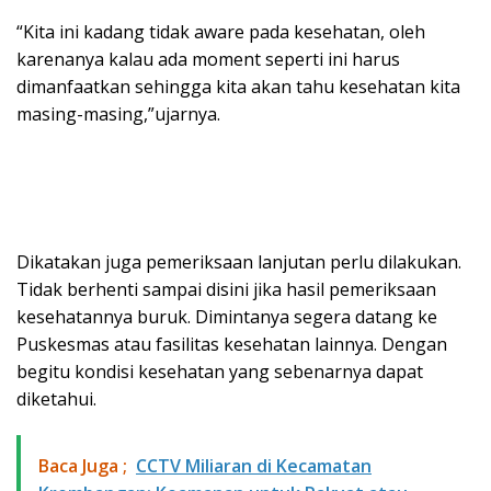
“Kita ini kadang tidak aware pada kesehatan, oleh
karenanya kalau ada moment seperti ini harus
dimanfaatkan sehingga kita akan tahu kesehatan kita
masing-masing,”ujarnya.
Dikatakan juga pemeriksaan lanjutan perlu dilakukan.
Tidak berhenti sampai disini jika hasil pemeriksaan
kesehatannya buruk. Dimintanya segera datang ke
Puskesmas atau fasilitas kesehatan lainnya. Dengan
begitu kondisi kesehatan yang sebenarnya dapat
diketahui.
Baca Juga ;
​CCTV Miliaran di Kecamatan