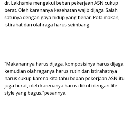
dr. Lakhsmie mengakui beban pekerjaan ASN cukup
berat. Oleh karenanya kesehatan wajib dijaga. Salah
satunya dengan gaya hidup yang benar. Pola makan,
istirahat dan olahraga harus seimbang.
“Makanannya harus dijaga, komposisinya harus dijaga,
kemudian olahraganya harus rutin dan istirahatnya
harus cukup karena kita tahu beban pekerjaan ASN itu
juga berat, oleh karenanya harus diikuti dengan life
style yang bagus,”pesannya.