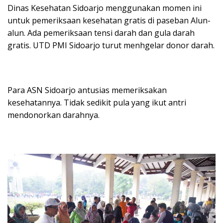
Dinas Kesehatan Sidoarjo menggunakan momen ini
untuk pemeriksaan kesehatan gratis di paseban Alun-
alun. Ada pemeriksaan tensi darah dan gula darah
gratis. UTD PMI Sidoarjo turut menhgelar donor darah.
Para ASN Sidoarjo antusias memeriksakan
kesehatannya. Tidak sedikit pula yang ikut antri
mendonorkan darahnya.