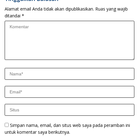
Alamat email Anda tidak akan dipublikasikan.
Ruas yang wajib
ditandai
*
Simpan nama, email, dan situs web saya pada peramban ini
untuk komentar saya berikutnya.