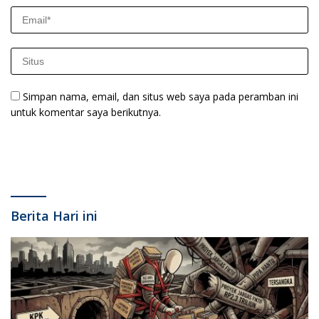
Simpan nama, email, dan situs web saya pada peramban ini
untuk komentar saya berikutnya.
Berita Hari ini