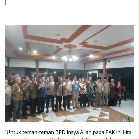
”Untuk teman-teman BPD insya Allah pada PAK ini kita