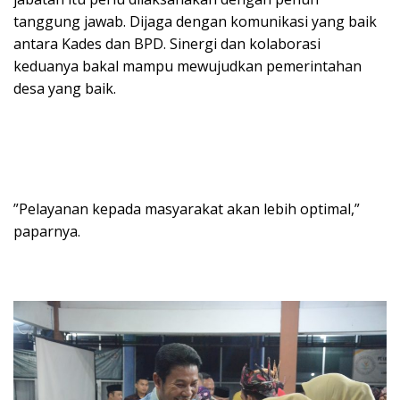
tanggung jawab. Dijaga dengan komunikasi yang baik
antara Kades dan BPD. Sinergi dan kolaborasi
keduanya bakal mampu mewujudkan pemerintahan
desa yang baik.
”Pelayanan kepada masyarakat akan lebih optimal,”
paparnya.