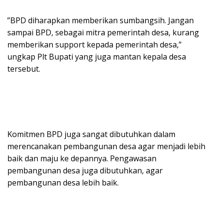
”BPD diharapkan memberikan sumbangsih. Jangan
sampai BPD, sebagai mitra pemerintah desa, kurang
memberikan support kepada pemerintah desa,”
ungkap Plt Bupati yang juga mantan kepala desa
tersebut.
Komitmen BPD juga sangat dibutuhkan dalam
merencanakan pembangunan desa agar menjadi lebih
baik dan maju ke depannya. Pengawasan
pembangunan desa juga dibutuhkan, agar
pembangunan desa lebih baik.