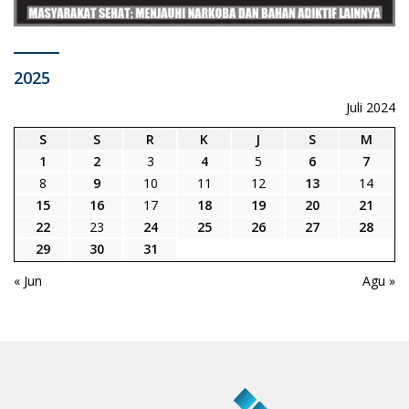
2025
Juli 2024
S
S
R
K
J
S
M
1
2
3
4
5
6
7
8
9
10
11
12
13
14
15
16
17
18
19
20
21
22
23
24
25
26
27
28
29
30
31
« Jun
Agu »