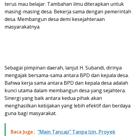
terus mau belajar. Tambahan ilmu diterapkan untuk
masing-masing desa. Bekerja sama dengan pemerintah
desa. Membangun desa demi kesejahteraan
masyarakatnya.
Sebagai pimpinan daerah, lanjut H. Subandi, dirinya
mengajak bersama-sama antara BPD dan kepala desa.
Bahwa kerja sama antara BPD dan kepala desa adalah
kunci utama dalam membangun desa yang sejahtera.
Sinergi yang baik antara kedua pihak akan
menghasilkan kebijakan yang lebih efektif dan berdaya
guna bagi masyarakat.
Baca Juga ;
“Main Tancap” Tanpa Izin, Proyek