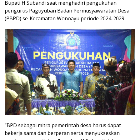
Bupati H Subandi saat menghadiri pengukuhan
pengurus Paguyuban Badan Permusyawaratan Desa
(PBPD) se-Kecamatan Wonoayu periode 2024-2029.
”BPD sebagai mitra pemerintah desa harus dapat
bekerja sama dan berperan serta menyukseskan