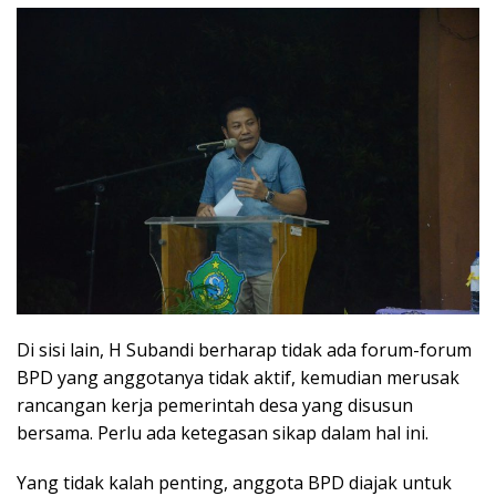
Di sisi lain, H Subandi berharap tidak ada forum-forum
BPD yang anggotanya tidak aktif, kemudian merusak
rancangan kerja pemerintah desa yang disusun
bersama. Perlu ada ketegasan sikap dalam hal ini.
Yang tidak kalah penting, anggota BPD diajak untuk