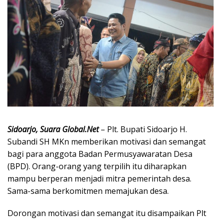
Sidoarjo, Suara Global.Net
– Plt. Bupati Sidoarjo H.
Subandi SH MKn memberikan motivasi dan semangat
bagi para anggota Badan Permusyawaratan Desa
(BPD). Orang-orang yang terpilih itu diharapkan
mampu berperan menjadi mitra pemerintah desa.
Sama-sama berkomitmen memajukan desa.
Dorongan motivasi dan semangat itu disampaikan Plt