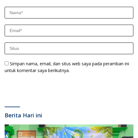
Simpan nama, email, dan situs web saya pada peramban ini
untuk komentar saya berikutnya.
Berita Hari ini