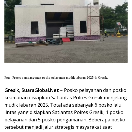
Foto: Proses pembangunan posko pelayanan mudik lebaran 2025 di Gresik.
Gresik, SuaraGlobal.Net
– Posko pelayanan dan posko
keamanan disiapkan Satlantas Polres Gresik menjelang
mudik lebaran 2025. Total ada sebanyak 6 posko lalu
lintas yang disiapkan Satlantas Polres Gresik, 1 posko
pelayanan dan 5 posko pengamanan. Beberapa posko
tersebut menjadi jalur strategis masyarakat saat