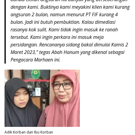
dengan kami. Buktinya kami meyakini klien kami kurang
angsuran 2 bulan, namun menurut PT FIF kurang 4
bulan. Jadi ini butuh pembuktian. Kalau dimediasi
rasanya kok sulit. Kami tidak ingin masuk ke ranah
tersebut. Kami ingin perkara ini masuk meja
persidangan. Rencananya sidang bakal dimulai Kamis 2
Maret 2023,” tegas Abah Hanum yang dikenal sebagai
Pengacara Marhaen ini.
Adik Korban dan Ibu Korban