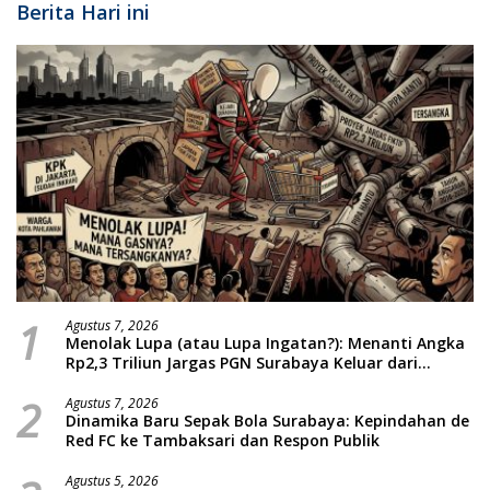
Berita Hari ini
1
Agustus 7, 2026
Menolak Lupa (atau Lupa Ingatan?): Menanti Angka
Rp2,3 Triliun Jargas PGN Surabaya Keluar dari
Labirin Penyelidikan
2
Agustus 7, 2026
Dinamika Baru Sepak Bola Surabaya: Kepindahan de
Red FC ke Tambaksari dan Respon Publik
Agustus 5, 2026