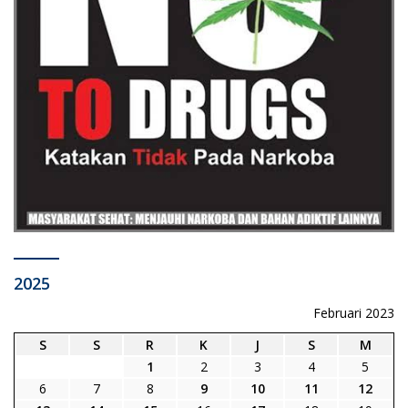
2025
Februari 2023
S
S
R
K
J
S
M
1
2
3
4
5
6
7
8
9
10
11
12