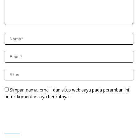
Simpan nama, email, dan situs web saya pada peramban ini
untuk komentar saya berikutnya.