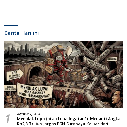
Berita Hari ini
1
Agustus 7, 2026
Menolak Lupa (atau Lupa Ingatan?): Menanti Angka
Rp2,3 Triliun Jargas PGN Surabaya Keluar dari