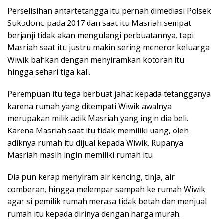
Perselisihan antartetangga itu pernah dimediasi Polsek
Sukodono pada 2017 dan saat itu Masriah sempat
berjanji tidak akan mengulangi perbuatannya, tapi
Masriah saat itu justru makin sering meneror keluarga
Wiwik bahkan dengan menyiramkan kotoran itu
hingga sehari tiga kali.
Perempuan itu tega berbuat jahat kepada tetangganya
karena rumah yang ditempati Wiwik awalnya
merupakan milik adik Masriah yang ingin dia beli.
Karena Masriah saat itu tidak memiliki uang, oleh
adiknya rumah itu dijual kepada Wiwik. Rupanya
Masriah masih ingin memiliki rumah itu.
Dia pun kerap menyiram air kencing, tinja, air
comberan, hingga melempar sampah ke rumah Wiwik
agar si pemilik rumah merasa tidak betah dan menjual
rumah itu kepada dirinya dengan harga murah.