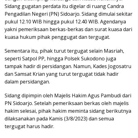
Sidang gugatan perdata itu digelar di ruang Candra
Pengadilan Negeri (PN) Sidoarjo. Sidang dimulai sekitar
pukul 12.10 WIB hingga pukul 12.40 WIB. Agendanya
yakni pemeriksaan berkas-berkas dan surat kuasa dari
kuasa hukum pihak penggugat dan tergugat.
Sementara itu, pihak turut tergugat selain Masriah,
seperti Satpol PP, hingga Polsek Sukodono juga
tampak hadir di persidangan. Namun, Kades Jogosatru
dan Samsat Krian yang turut tergugat tidak hadir
dalam persidangan.
Sidang dipimpin oleh Majelis Hakim Agus Pambudi dari
PN Sidoarjo. Setelah pemeriksaan berkas oleh majelis
hakim selesai, pihak hakim meminta sidang berikutnya
dilaksanakan pada Kamis (3/8/2023) dan semua
tergugat harus hadir.