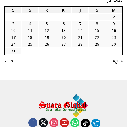
Juli 2023
S
S
R
K
J
S
M
1
2
3
4
5
6
7
8
9
10
11
12
13
14
15
16
17
18
19
20
21
22
23
24
25
26
27
28
29
30
31
« Jun
Agu »