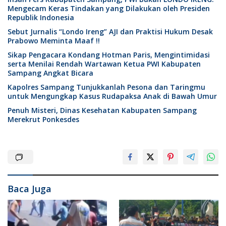
Mengecam Keras Tindakan yang Dilakukan oleh Presiden
Republik Indonesia
Sebut Jurnalis “Londo Ireng” AJI dan Praktisi Hukum Desak
Prabowo Meminta Maaf !!
Sikap Pengacara Kondang Hotman Paris, Mengintimidasi
serta Menilai Rendah Wartawan Ketua PWI Kabupaten
Sampang Angkat Bicara
Kapolres Sampang Tunjukkanlah Pesona dan Taringmu
untuk Mengungkap Kasus Rudapaksa Anak di Bawah Umur
Penuh Misteri, Dinas Kesehatan Kabupaten Sampang
Merekrut Ponkesdes
Baca Juga