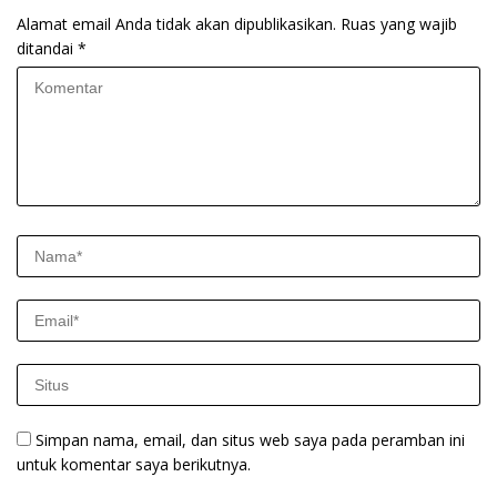
Alamat email Anda tidak akan dipublikasikan.
Ruas yang wajib
ditandai
*
Simpan nama, email, dan situs web saya pada peramban ini
untuk komentar saya berikutnya.