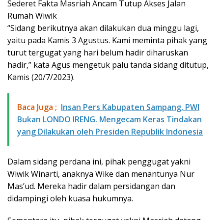
Sederet Fakta Masriah Ancam Tutup Akses Jalan
Rumah Wiwik
“Sidang berikutnya akan dilakukan dua minggu lagi,
yaitu pada Kamis 3 Agustus. Kami meminta pihak yang
turut tergugat yang hari belum hadir diharuskan
hadir,” kata Agus mengetuk palu tanda sidang ditutup,
Kamis (20/7/2023).
Baca Juga ;
Insan Pers Kabupaten Sampang, PWI
Bukan LONDO IRENG. Mengecam Keras Tindakan
yang Dilakukan oleh Presiden Republik Indonesia
Dalam sidang perdana ini, pihak penggugat yakni
Wiwik Winarti, anaknya Wike dan menantunya Nur
Mas’ud. Mereka hadir dalam persidangan dan
didampingi oleh kuasa hukumnya.