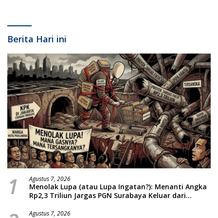
Berita Hari ini
1
Agustus 7, 2026
Menolak Lupa (atau Lupa Ingatan?): Menanti Angka
Rp2,3 Triliun Jargas PGN Surabaya Keluar dari
Labirin Penyelidikan
Agustus 7, 2026