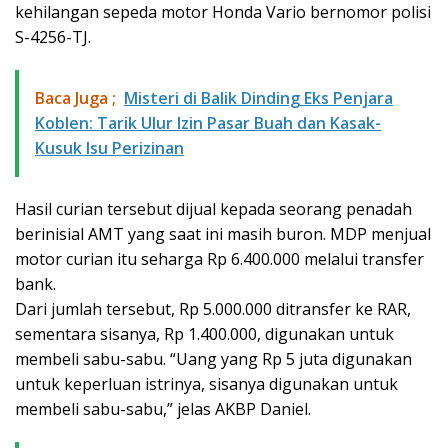
kehilangan sepeda motor Honda Vario bernomor polisi
S-4256-TJ.
Baca Juga ;
Misteri di Balik Dinding Eks Penjara
Koblen: Tarik Ulur Izin Pasar Buah dan Kasak-
Kusuk Isu Perizinan
Hasil curian tersebut dijual kepada seorang penadah
berinisial AMT yang saat ini masih buron. MDP menjual
motor curian itu seharga Rp 6.400.000 melalui transfer
bank.
Dari jumlah tersebut, Rp 5.000.000 ditransfer ke RAR,
sementara sisanya, Rp 1.400.000, digunakan untuk
membeli sabu-sabu. “Uang yang Rp 5 juta digunakan
untuk keperluan istrinya, sisanya digunakan untuk
membeli sabu-sabu,” jelas AKBP Daniel.