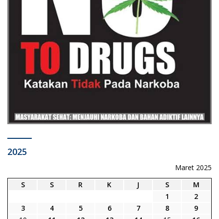
2025
Maret 2025
S
S
R
K
J
S
M
1
2
3
4
5
6
7
8
9