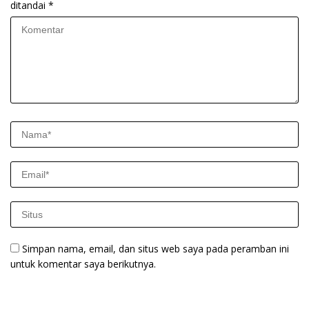
ditandai
*
Simpan nama, email, dan situs web saya pada peramban ini
untuk komentar saya berikutnya.