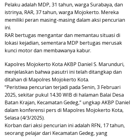
Pelaku adalah MDP, 31 tahun, warga Surabaya, dan
istrinya, RAR, 37 tahun, warga Mojokerto. Mereka
memiliki peran masing-masing dalam aksi pencurian
ini.
RAR bertugas mengantar dan memantau situasi di
lokasi kejadian, sementara MDP bertugas merusak
kunci motor dan membawanya kabur.
Kapolres Mojokerto Kota AKBP Daniel S. Marunduri,
menjelaskan bahwa pasutri ini telah ditangkap dan
ditahan di Mapolres Mojokerto Kota.
“Peristiwa pencurian terjadi pada Senin, 3 Februari
2025, sekitar pukul 14.30 WIB di halaman Balai Desa
Batan Krajan, Kecamatan Gedeg,” ungkap AKBP Daniel
dalam konferensi pers di Mapolres Mojokerto Kota,
Selasa (4/3/2025).
Korban dari aksi pencurian ini adalah RFN, 17 tahun,
seorang pelajar dari Kecamatan Gedeg, yang