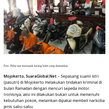
Foto: Polisi saat menunjuk barang bukti yang diamankan.
Mojokerto, SuaraGlobal.Net
– Sepasang suami istri
(pasutri) di Mojokerto melakukan tindakan kriminal di
bulan Ramadan dengan mencuri sepeda motor.
Ironisnya, aksi ini dilakukan bukan untuk memenuhi
kebutuhan pokok, melainkan dipakai membeli narkoba
jenis sabu-sabu.