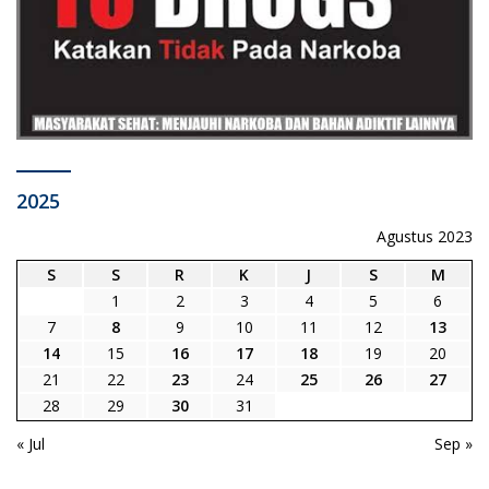
2025
Agustus 2023
S
S
R
K
J
S
M
1
2
3
4
5
6
7
8
9
10
11
12
13
14
15
16
17
18
19
20
21
22
23
24
25
26
27
28
29
30
31
« Jul
Sep »