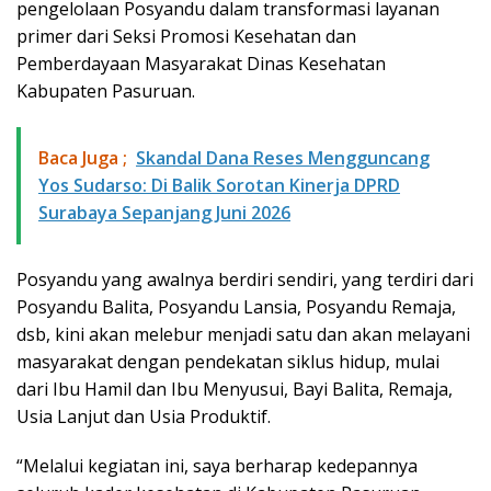
pengelolaan Posyandu dalam transformasi layanan
primer dari Seksi Promosi Kesehatan dan
Pemberdayaan Masyarakat Dinas Kesehatan
Kabupaten Pasuruan.
Baca Juga ;
Skandal Dana Reses Mengguncang
Yos Sudarso: Di Balik Sorotan Kinerja DPRD
Surabaya Sepanjang Juni 2026
Posyandu yang awalnya berdiri sendiri, yang terdiri dari
Posyandu Balita, Posyandu Lansia, Posyandu Remaja,
dsb, kini akan melebur menjadi satu dan akan melayani
masyarakat dengan pendekatan siklus hidup, mulai
dari Ibu Hamil dan Ibu Menyusui, Bayi Balita, Remaja,
Usia Lanjut dan Usia Produktif.
“Melalui kegiatan ini, saya berharap kedepannya