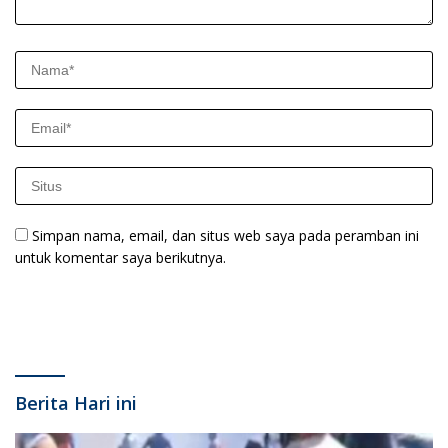
Simpan nama, email, dan situs web saya pada peramban ini
untuk komentar saya berikutnya.
Berita Hari ini