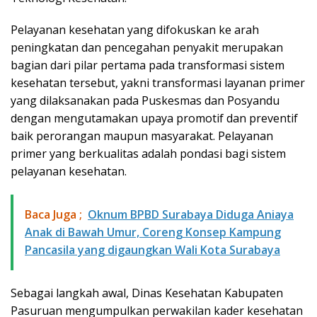
Pelayanan kesehatan yang difokuskan ke arah
peningkatan dan pencegahan penyakit merupakan
bagian dari pilar pertama pada transformasi sistem
kesehatan tersebut, yakni transformasi layanan primer
yang dilaksanakan pada Puskesmas dan Posyandu
dengan mengutamakan upaya promotif dan preventif
baik perorangan maupun masyarakat. Pelayanan
primer yang berkualitas adalah pondasi bagi sistem
pelayanan kesehatan.
Baca Juga ;
Oknum BPBD Surabaya Diduga Aniaya
Anak di Bawah Umur, Coreng Konsep Kampung
Pancasila yang digaungkan Wali Kota Surabaya
Sebagai langkah awal, Dinas Kesehatan Kabupaten
Pasuruan mengumpulkan perwakilan kader kesehatan