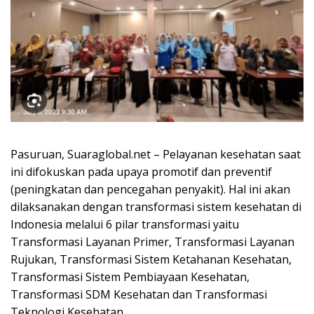
Pasuruan, Suaraglobal.net – Pelayanan kesehatan saat
ini difokuskan pada upaya promotif dan preventif
(peningkatan dan pencegahan penyakit). Hal ini akan
dilaksanakan dengan transformasi sistem kesehatan di
Indonesia melalui 6 pilar transformasi yaitu
Transformasi Layanan Primer, Transformasi Layanan
Rujukan, Transformasi Sistem Ketahanan Kesehatan,
Transformasi Sistem Pembiayaan Kesehatan,
Transformasi SDM Kesehatan dan Transformasi
Teknologi Kesehatan.