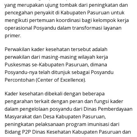
yang merupakan ujung tombak dari peningkatan dan
pencegahan penyakit di Kabupaten Pasuruan untuk
mengikuti pertemuan koordinasi bagi kelompok kerja
operasional Posyandu dalam transformasi layanan
primer.
Perwakilan kader kesehatan tersebut adalah
perwakilan dari masing-masing wilayah kerja
Puskesmas se-Kabupaten Pasuruan, dimana
Posyandu-nya telah ditunjuk sebagai Posyandu
Percontohan (Center of Excellence).
Kader kesehatan dibekali dengan beberapa
pengarahan terkait dengan peran dan fungsi kader
dalam pengelolaan posyandu dari Dinas Pemberdayaan
Masyarakat dan Desa Kabupaten Pasuruan,
peningkatan pelaksanaan program imunisasi dari
Bidang P2P Dinas Kesehatan Kabupaten Pasuruan dan