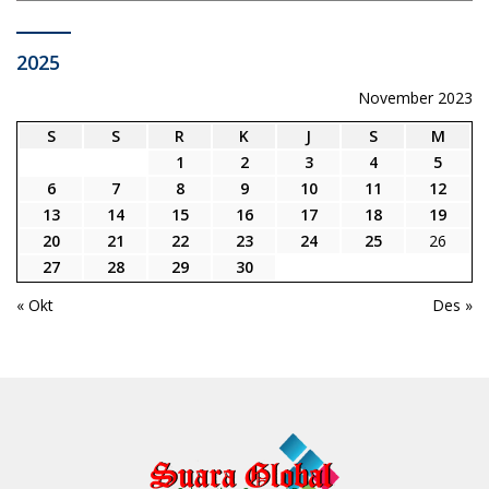
2025
November 2023
S
S
R
K
J
S
M
1
2
3
4
5
6
7
8
9
10
11
12
13
14
15
16
17
18
19
20
21
22
23
24
25
26
27
28
29
30
« Okt
Des »