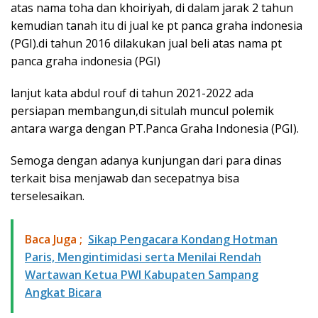
atas nama toha dan khoiriyah, di dalam jarak 2 tahun
kemudian tanah itu di jual ke pt panca graha indonesia
(PGI).di tahun 2016 dilakukan jual beli atas nama pt
panca graha indonesia (PGI)
lanjut kata abdul rouf di tahun 2021-2022 ada
persiapan membangun,di situlah muncul polemik
antara warga dengan PT.Panca Graha Indonesia (PGI).
Semoga dengan adanya kunjungan dari para dinas
terkait bisa menjawab dan secepatnya bisa
terselesaikan.
Baca Juga ;
Sikap Pengacara Kondang Hotman
Paris, Mengintimidasi serta Menilai Rendah
Wartawan Ketua PWI Kabupaten Sampang
Angkat Bicara