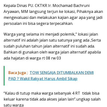
Kepala Dinas PU. CKTKR Ir. Mochamad Bachruni
Aryawan, MM langsung terjun ke lokasi, Pihaknya akan
mengevaluasi dan melakukan kajian agar apa yang jadi
persoalan ini bisa segera terpecahkan.
Warga yang selama ini menjadi polemik,” lokasi jalan
alternatif ini adalah jalan satu satunya yang ada ,Serta
sudah puluhan tahun jalan alternatif ini sudah ada.
Bahkan di gunakan oleh warga jalan alternatif apabila
ada hajatan di warga rt 08 rw 03
Baca Juga ;
TOW SENGAJA DITUMBALKAN DEMI
PAD ? Wakil Rakyat Harus Ambil Sikap
“Kalau di tutup maka warga sebanyak 4 RT tidak bisa
keluar karena tidak ada akses jalan lain”.ungkap salah
satu warga