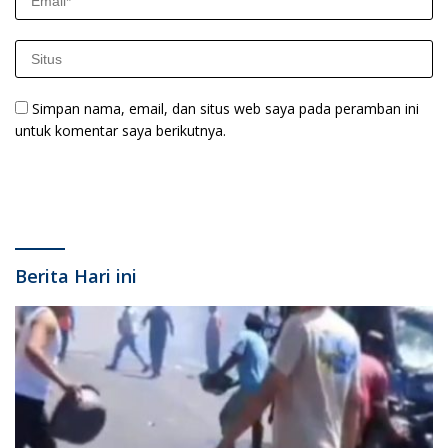
Simpan nama, email, dan situs web saya pada peramban ini
untuk komentar saya berikutnya.
Berita Hari ini