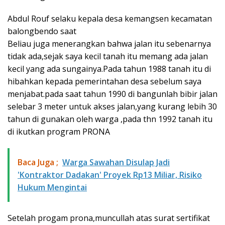
Abdul Rouf selaku kepala desa kemangsen kecamatan
balongbendo saat
Beliau juga menerangkan bahwa jalan itu sebenarnya
tidak ada,sejak saya kecil tanah itu memang ada jalan
kecil yang ada sungainya.Pada tahun 1988 tanah itu di
hibahkan kepada pemerintahan desa sebelum saya
menjabat.pada saat tahun 1990 di bangunlah bibir jalan
selebar 3 meter untuk akses jalan,yang kurang lebih 30
tahun di gunakan oleh warga ,pada thn 1992 tanah itu
di ikutkan program PRONA
Baca Juga ;
Warga Sawahan Disulap Jadi
'Kontraktor Dadakan' Proyek Rp13 Miliar, Risiko
Hukum Mengintai
Setelah progam prona,muncullah atas surat sertifikat