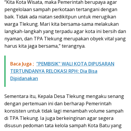
“Kita Kota Wisata, maka Pemerintah berupaya agar
pengelolaan sampah perkotaan tertangani dengan
baik. Tidak ada niatan sedikitpun untuk merugikan
warga Tlekung. Mari kita bersama-sama melakukan
langkah-langkah yang terpadu agar kota ini bersih dan
nyaman, dan TPA Tlekung merupakan obyek vital yang
harus kita jaga bersama,” terangnya.
Baca Juga ;
"PEMBISIK" WALI KOTA DIPUSARAN
TERTUNDANYA RELOKASI RPH: Dia Bisa
Dipidanakan
Sementara itu, Kepala Desa Tlekung mengaku senang
dengan pertemuan ini dan berharap Pemerintah
konsisten untuk tidak lagi menambah volume sampah
di TPA Tlekung. Ia juga berkeinginan agar segera
disusun pedoman tata kelola sampah Kota Batu yang