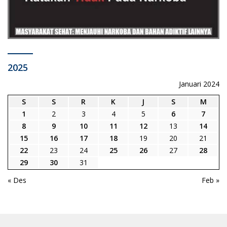
2025
Januari 2024
S
S
R
K
J
S
M
1
2
3
4
5
6
7
8
9
10
11
12
13
14
15
16
17
18
19
20
21
22
23
24
25
26
27
28
29
30
31
« Des
Feb »