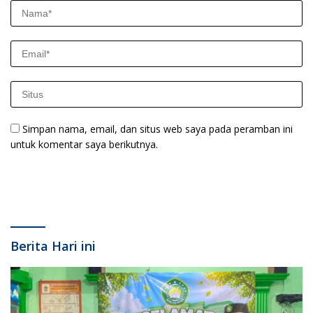
Simpan nama, email, dan situs web saya pada peramban ini
untuk komentar saya berikutnya.
Berita Hari ini