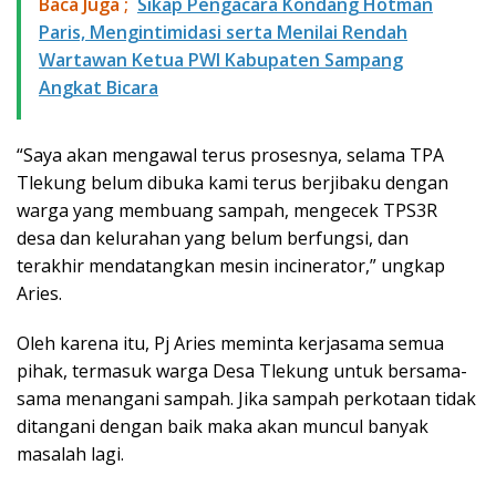
Baca Juga ;
Sikap Pengacara Kondang Hotman
Paris, Mengintimidasi serta Menilai Rendah
Wartawan Ketua PWI Kabupaten Sampang
Angkat Bicara
“Saya akan mengawal terus prosesnya, selama TPA
Tlekung belum dibuka kami terus berjibaku dengan
warga yang membuang sampah, mengecek TPS3R
desa dan kelurahan yang belum berfungsi, dan
terakhir mendatangkan mesin incinerator,” ungkap
Aries.
Oleh karena itu, Pj Aries meminta kerjasama semua
pihak, termasuk warga Desa Tlekung untuk bersama-
sama menangani sampah. Jika sampah perkotaan tidak
ditangani dengan baik maka akan muncul banyak
masalah lagi.