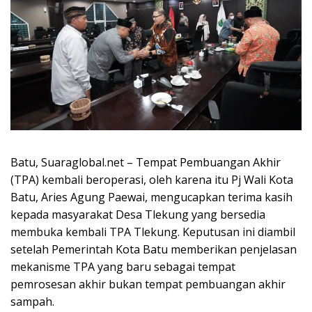
Batu, Suaraglobal.net – Tempat Pembuangan Akhir
(TPA) kembali beroperasi, oleh karena itu Pj Wali Kota
Batu, Aries Agung Paewai, mengucapkan terima kasih
kepada masyarakat Desa Tlekung yang bersedia
membuka kembali TPA Tlekung. Keputusan ini diambil
setelah Pemerintah Kota Batu memberikan penjelasan
mekanisme TPA yang baru sebagai tempat
pemrosesan akhir bukan tempat pembuangan akhir
sampah.