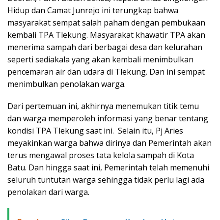
Hidup dan Camat Junrejo ini terungkap bahwa
masyarakat sempat salah paham dengan pembukaan
kembali TPA Tlekung. Masyarakat khawatir TPA akan
menerima sampah dari berbagai desa dan kelurahan
seperti sediakala yang akan kembali menimbulkan
pencemaran air dan udara di Tlekung. Dan ini sempat
menimbulkan penolakan warga.
Dari pertemuan ini, akhirnya menemukan titik temu
dan warga memperoleh informasi yang benar tentang
kondisi TPA Tlekung saat ini. Selain itu, Pj Aries
meyakinkan warga bahwa dirinya dan Pemerintah akan
terus mengawal proses tata kelola sampah di Kota
Batu. Dan hingga saat ini, Pemerintah telah memenuhi
seluruh tuntutan warga sehingga tidak perlu lagi ada
penolakan dari warga.