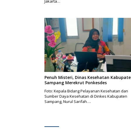
Jakarta…
Penuh Misteri, Dinas Kesehatan Kabupat
Sampang Merekrut Ponkesdes
Foto: Kepala Bidang Pelayanan Kesehatan dan
Sumber Daya Kesehatan di Dinkes Kabupaten
Sampang, Nurul Sarifah….