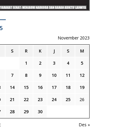
5
November 2023
S
R
K
J
S
M
1
2
3
4
5
7
8
9
10
11
12
3
14
15
16
17
18
19
0
21
22
23
24
25
26
7
28
29
30
t
Des »