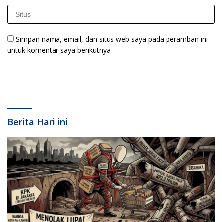
Simpan nama, email, dan situs web saya pada peramban ini
untuk komentar saya berikutnya.
Berita Hari ini