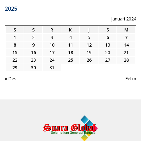
2025
Januari 2024
S
S
R
K
J
S
M
1
2
3
4
5
6
7
8
9
10
11
12
13
14
15
16
17
18
19
20
21
22
23
24
25
26
27
28
29
30
31
« Des
Feb »