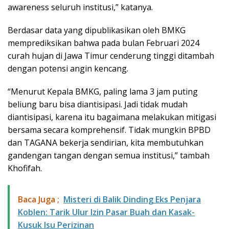
awareness seluruh institusi,” katanya.
Berdasar data yang dipublikasikan oleh BMKG
memprediksikan bahwa pada bulan Februari 2024
curah hujan di Jawa Timur cenderung tinggi ditambah
dengan potensi angin kencang.
“Menurut Kepala BMKG, paling lama 3 jam puting
beliung baru bisa diantisipasi. Jadi tidak mudah
diantisipasi, karena itu bagaimana melakukan mitigasi
bersama secara komprehensif. Tidak mungkin BPBD
dan TAGANA bekerja sendirian, kita membutuhkan
gandengan tangan dengan semua institusi,” tambah
Khofifah.
Baca Juga ;
Misteri di Balik Dinding Eks Penjara
Koblen: Tarik Ulur Izin Pasar Buah dan Kasak-
Kusuk Isu Perizinan