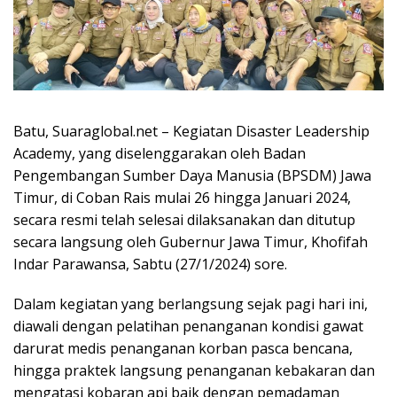
Batu, Suaraglobal.net – Kegiatan Disaster Leadership
Academy, yang diselenggarakan oleh Badan
Pengembangan Sumber Daya Manusia (BPSDM) Jawa
Timur, di Coban Rais mulai 26 hingga Januari 2024,
secara resmi telah selesai dilaksanakan dan ditutup
secara langsung oleh Gubernur Jawa Timur, Khofifah
Indar Parawansa, Sabtu (27/1/2024) sore.
Dalam kegiatan yang berlangsung sejak pagi hari ini,
diawali dengan pelatihan penanganan kondisi gawat
darurat medis penanganan korban pasca bencana,
hingga praktek langsung penanganan kebakaran dan
mengatasi kobaran api baik dengan pemadaman