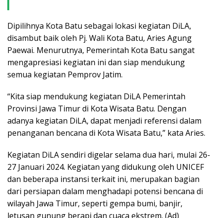
Dipilihnya Kota Batu sebagai lokasi kegiatan DiLA,
disambut baik oleh Pj. Wali Kota Batu, Aries Agung
Paewai. Menurutnya, Pemerintah Kota Batu sangat
mengapresiasi kegiatan ini dan siap mendukung
semua kegiatan Pemprov Jatim.
“Kita siap mendukung kegiatan DiLA Pemerintah
Provinsi Jawa Timur di Kota Wisata Batu. Dengan
adanya kegiatan DiLA, dapat menjadi referensi dalam
penanganan bencana di Kota Wisata Batu,” kata Aries.
Kegiatan DiLA sendiri digelar selama dua hari, mulai 26-
27 Januari 2024. Kegiatan yang didukung oleh UNICEF
dan beberapa instansi terkait ini, merupakan bagian
dari persiapan dalam menghadapi potensi bencana di
wilayah Jawa Timur, seperti gempa bumi, banjir,
letusan gunung berapi dan cuaca ekstrem. (Ad)