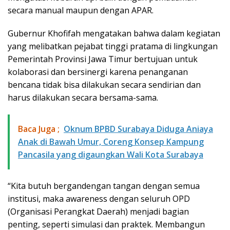
secara manual maupun dengan APAR.
Gubernur Khofifah mengatakan bahwa dalam kegiatan
yang melibatkan pejabat tinggi pratama di lingkungan
Pemerintah Provinsi Jawa Timur bertujuan untuk
kolaborasi dan bersinergi karena penanganan
bencana tidak bisa dilakukan secara sendirian dan
harus dilakukan secara bersama-sama.
Baca Juga ;
Oknum BPBD Surabaya Diduga Aniaya
Anak di Bawah Umur, Coreng Konsep Kampung
Pancasila yang digaungkan Wali Kota Surabaya
“Kita butuh bergandengan tangan dengan semua
institusi, maka awareness dengan seluruh OPD
(Organisasi Perangkat Daerah) menjadi bagian
penting, seperti simulasi dan praktek. Membangun